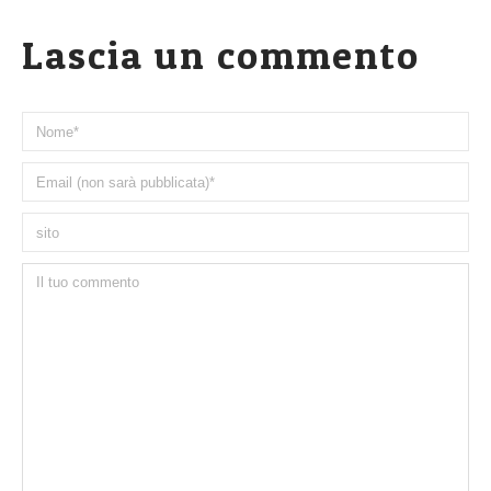
Lascia un commento