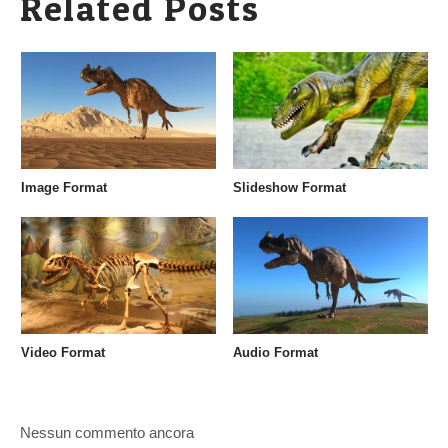
Related Posts
Image Format
Slideshow Format
Video Format
Audio Format
Nessun commento ancora