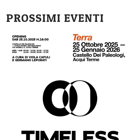
PROSSIMI EVENTI