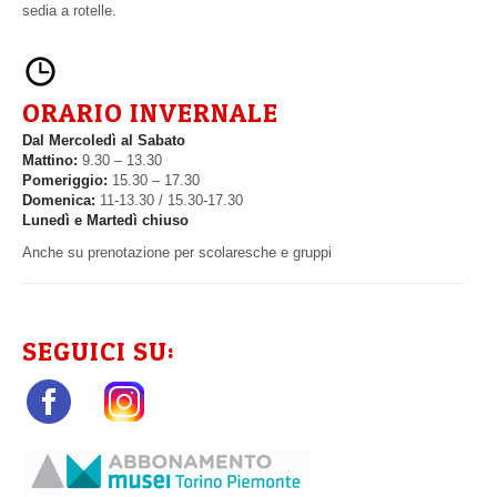
sedia a rotelle.
ORARIO INVERNALE
Dal Mercoledì al Sabato
Mattino:
9.30 – 13.30
Pomeriggio:
15.30 – 17.30
Domenica:
11-13.30 / 15.30-17.30
Lunedì e Martedì chiuso
Anche su prenotazione per scolaresche e gruppi
SEGUICI SU: