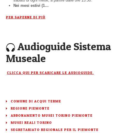
sabato di ogni mese, a partire dalle ore 15.30.
Nei mesi estivi (1…
PER SAPERNE DI PIÙ
Audioguide Sistema
Museale
CLICCA QUI PER SCARICARE LE AUDIOGUIDE.
COMUNE DI ACQUI TERME
REGIONE PIEMONTE
ABBONAMENTO MUSEI TORINO PIEMONTE
MUSEI REALI TORINO
SEGRETARIATO REGIONALE PER IL PIEMONTE