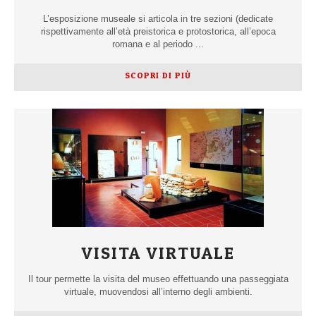
L’esposizione museale si articola in tre sezioni (dedicate
rispettivamente all’età preistorica e protostorica, all’epoca
romana e al periodo ...
SCOPRI DI PIÙ
VISITA VIRTUALE
Il tour permette la visita del museo effettuando una passeggiata
virtuale, muovendosi all’interno degli ambienti.