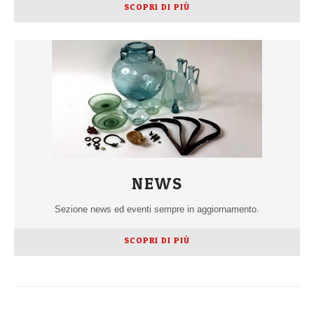
SCOPRI DI PIÙ
NEWS
Sezione news ed eventi sempre in aggiornamento.
SCOPRI DI PIÙ