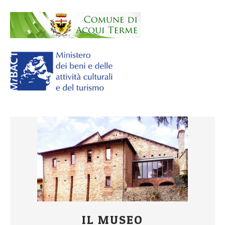
IL MUSEO